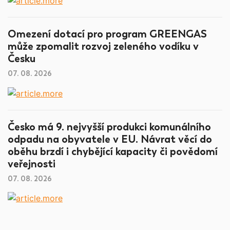
Omezení dotací pro program GREENGAS
může zpomalit rozvoj zeleného vodíku v
Česku
07. 08. 2026
Česko má 9. nejvyšší produkci komunálního
odpadu na obyvatele v EU. Návrat věcí do
oběhu brzdí i chybějící kapacity či povědomí
veřejnosti
07. 08. 2026