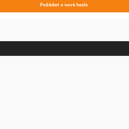
Požádat o nové heslo